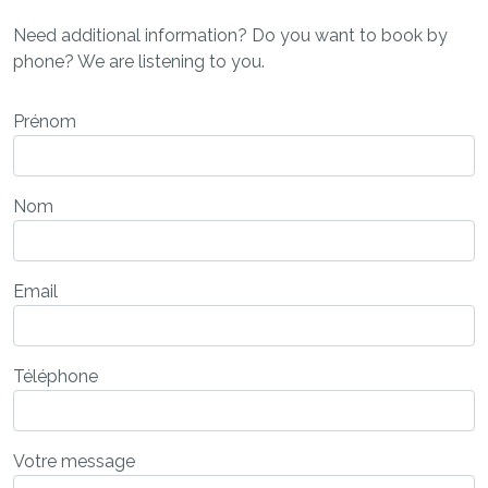
Need additional information? Do you want to book by
phone? We are listening to you.
Prénom
Nom
Email
Téléphone
Votre message