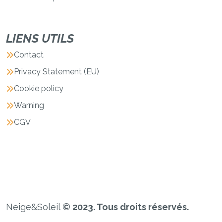
LIENS UTILS
Contact
Privacy Statement (EU)
Cookie policy
Warning
CGV
Neige&Soleil
© 2023. Tous droits réservés.