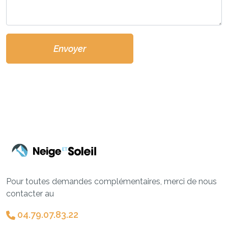
Envoyer
Pour toutes demandes complémentaires, merci de nous
contacter au
04.79.07.83.22