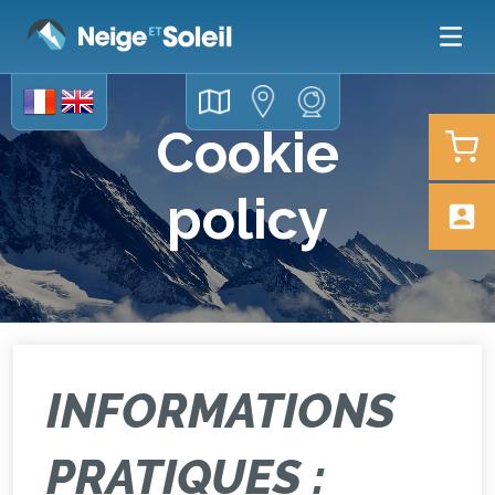
Cookie
policy
INFORMATIONS
PRATIQUES :