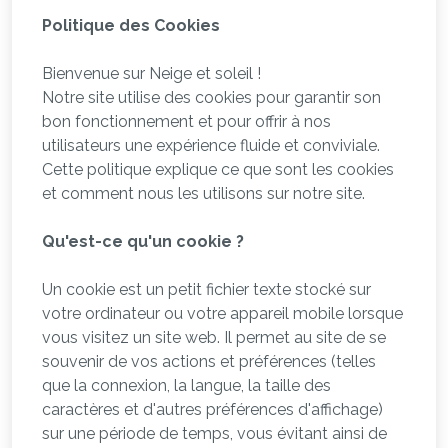
Politique des Cookies
​​​​​​​Bienvenue sur Neige et soleil !
Notre site utilise des cookies pour garantir son
bon fonctionnement et pour offrir à nos
utilisateurs une expérience fluide et conviviale.
Cette politique explique ce que sont les cookies
et comment nous les utilisons sur notre site.
Qu'est-ce qu'un cookie ?
Un cookie est un petit fichier texte stocké sur
votre ordinateur ou votre appareil mobile lorsque
vous visitez un site web. Il permet au site de se
souvenir de vos actions et préférences (telles
que la connexion, la langue, la taille des
caractères et d'autres préférences d'affichage)
sur une période de temps, vous évitant ainsi de