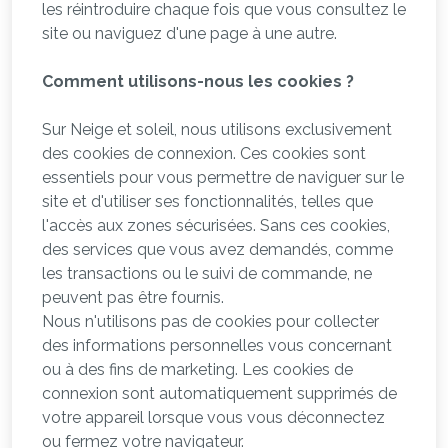
les réintroduire chaque fois que vous consultez le
site ou naviguez d'une page à une autre.
Comment utilisons-nous les cookies ?
Sur Neige et soleil, nous utilisons exclusivement
des cookies de connexion. Ces cookies sont
essentiels pour vous permettre de naviguer sur le
site et d'utiliser ses fonctionnalités, telles que
l'accès aux zones sécurisées. Sans ces cookies,
des services que vous avez demandés, comme
les transactions ou le suivi de commande, ne
peuvent pas être fournis.
Nous n'utilisons pas de cookies pour collecter
des informations personnelles vous concernant
ou à des fins de marketing. Les cookies de
connexion sont automatiquement supprimés de
votre appareil lorsque vous vous déconnectez
ou fermez votre navigateur.