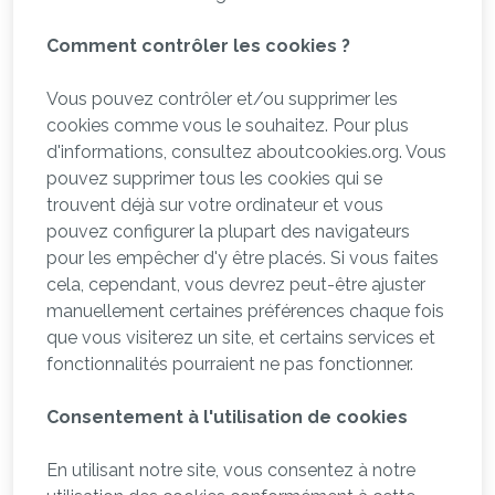
Comment contrôler les cookies ?
Vous pouvez contrôler et/ou supprimer les
cookies comme vous le souhaitez. Pour plus
d'informations, consultez aboutcookies.org. Vous
pouvez supprimer tous les cookies qui se
trouvent déjà sur votre ordinateur et vous
pouvez configurer la plupart des navigateurs
pour les empêcher d'y être placés. Si vous faites
cela, cependant, vous devrez peut-être ajuster
manuellement certaines préférences chaque fois
que vous visiterez un site, et certains services et
fonctionnalités pourraient ne pas fonctionner.
Consentement à l'utilisation de cookies
En utilisant notre site, vous consentez à notre