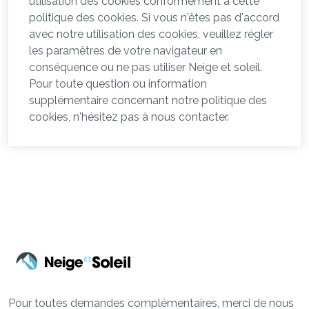
utilisation des cookies conformément à cette
politique des cookies. Si vous n'êtes pas d'accord
avec notre utilisation des cookies, veuillez régler
les paramètres de votre navigateur en
conséquence ou ne pas utiliser Neige et soleil.
Pour toute question ou information
supplémentaire concernant notre politique des
cookies, n'hésitez pas à nous contacter.
Pour toutes demandes complémentaires, merci de nous