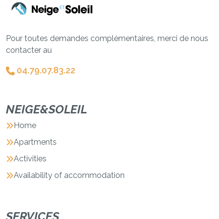
Pour toutes demandes complémentaires, merci de nous
contacter au
04.79.07.83.22
NEIGE&SOLEIL
Home
Apartments
Activities
Availability of accommodation
SERVICES