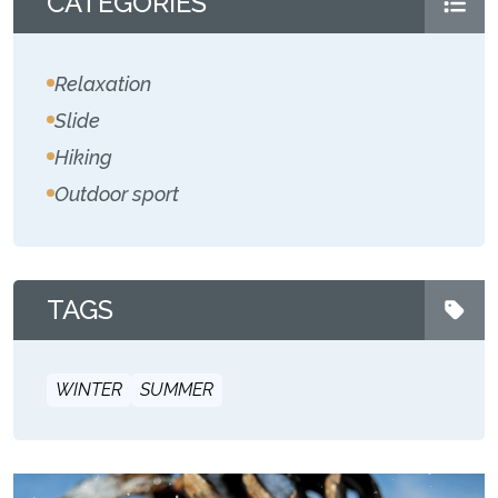
CATEGORIES
Relaxation
Slide
Hiking
Outdoor sport
TAGS
WINTER
SUMMER