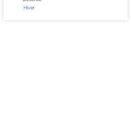
Hiver