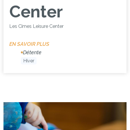
Center
Les Cîmes Leisure Center
EN SAVOIR PLUS
Détente
Hiver