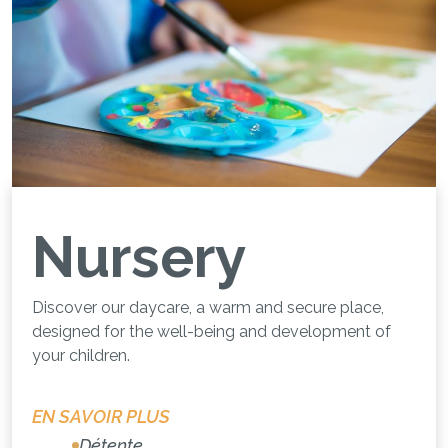
Nursery
Discover our daycare, a warm and secure place,
designed for the well-being and development of
your children.
EN SAVOIR PLUS
Détente